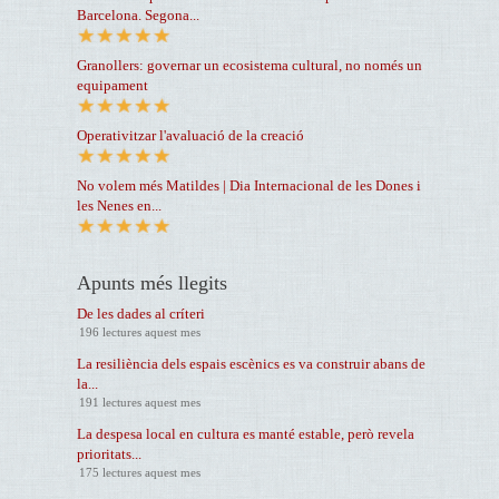
Barcelona. Segona...
Granollers: governar un ecosistema cultural, no només un
equipament
Operativitzar l'avaluació de la creació
No volem més Matildes | Dia Internacional de les Dones i
les Nenes en...
Apunts més llegits
De les dades al críteri
196 lectures aquest mes
La resiliència dels espais escènics es va construir abans de
la...
191 lectures aquest mes
La despesa local en cultura es manté estable, però revela
prioritats...
175 lectures aquest mes