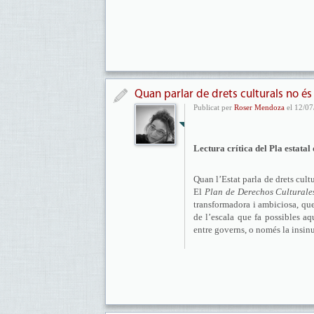
Quan parlar de drets culturals no és 
Publicat per
Roser Mendoza
el 12/07
Lectura crítica del Pla estata
Quan l’Estat parla de drets cul
El
Plan de Derechos Culturale
transformadora i ambiciosa, que 
de l’escala que fa possibles aq
entre governs, o només la insi