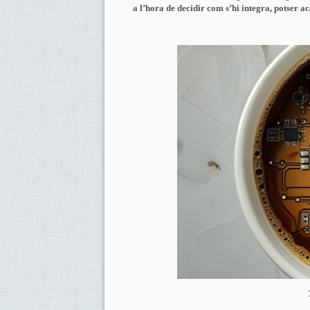
a l’hora de decidir com s’hi integra, potser