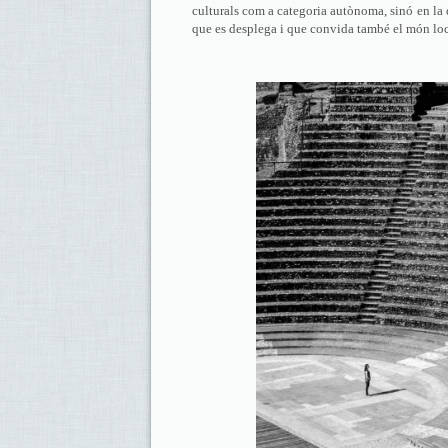
culturals com a categoria autònoma, sinó en la 
que es desplega i que convida també el món loca