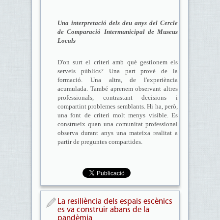
Una interpretació dels deu anys del Cercle
de Comparació Intermunicipal de Museus
Locals
D'on surt el criteri amb què gestionem els
serveis públics? Una part prové de la
formació. Una altra, de l'experiència
acumulada. També aprenem observant altres
professionals, contrastant decisions i
compartint problemes semblants. Hi ha, però,
una font de criteri molt menys visible. Es
construeix quan una comunitat professional
observa durant anys una mateixa realitat a
partir de preguntes compartides.
La resiliència dels espais escènics
es va construir abans de la
pandèmia