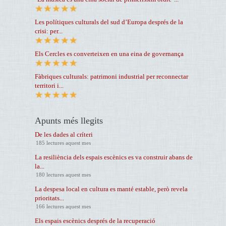
Les polítiques culturals del sud d’Europa després de la
crisi: per...
Els Cercles es converteixen en una eina de governança
Fàbriques culturals: patrimoni industrial per reconnectar
territori i...
Apunts més llegits
De les dades al críteri
185 lectures aquest mes
La resiliència dels espais escènics es va construir abans de
la...
180 lectures aquest mes
La despesa local en cultura es manté estable, però revela
prioritats...
166 lectures aquest mes
Els espais escènics després de la recuperació