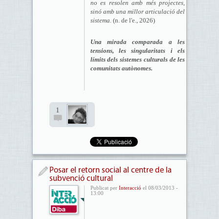
no es resolen amb més projectes,
sinó amb una millor articulació del
sistema.
(n. de l'e., 2026)
Una mirada comparada a les
tensions, les singularitats i els
límits dels sistemes culturals de les
comunitats autònomes.
1
Posar el retorn social al centre de la
subvenció cultural
Publicat per
Interacció
el 08/03/2013 -
13:00