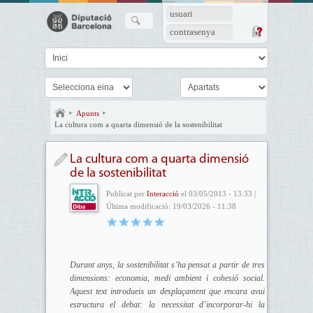
usuari
contrasenya
Apunts
La cultura com a quarta dimensió de la sostenibilitat
La cultura com a quarta dimensió
de la sostenibilitat
Publicat per
Interacció
el 03/05/2013 - 13:33 |
Última modificació: 19/03/2026 - 11:38
Durant anys, la sostenibilitat s’ha pensat a partir de tres
dimensions: economia, medi ambient i cohesió social.
Aquest text introdueix un desplaçament que encara avui
estructura el debat: la necessitat d’incorporar-hi la