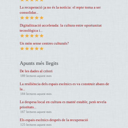
La recuperació ja no és la notícia: el repte torna a ser
consolidar...
Digitalització accelerada: la cultura entre oportunitat
tecnològica i...
Un món sense centres culturals?
Apunts més llegits
De les dades al críteri
189 lectures aquest mes
La resiliència dels espais escènics es va construir abans de
la...
184 lectures aquest mes
La despesa local en cultura es manté estable, però revela
prioritats...
167 lectures aquest mes
Els espais escènics després de la recuperació
125 lectures aquest mes