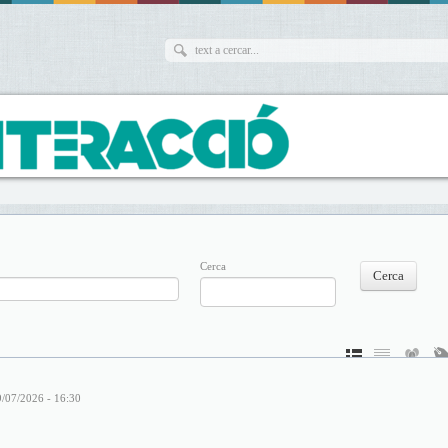
Cerca
9/07/2026 - 16:30