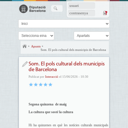
usuari
contrasenya
Apunts
Som. El pols cultural dels municipis de Barcelona
Som. El pols cultural dels municipis
de Barcelona
Publicat per
Interacció
el 15/06/2026 - 10:30
Segona quinzena de maig
La cultura que sosté la cultura
Hi ha quinzenes en què les notícies culturals municipals