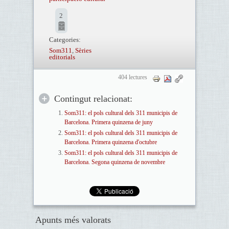
2
Categories:
Som311
,
Sèries
editorials
404 lectures
Contingut relacionat:
Som311: el pols cultural dels 311 municipis de
Barcelona. Primera quinzena de juny
Som311: el pols cultural dels 311 municipis de
Barcelona. Primera quinzena d'octubre
Som311: el pols cultural dels 311 municipis de
Barcelona. Segona quinzena de novembre
Apunts més valorats