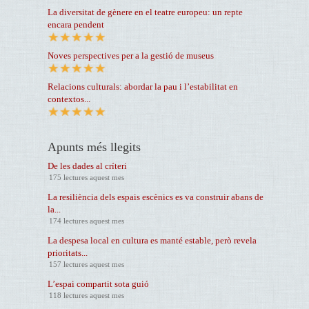
La diversitat de gènere en el teatre europeu: un repte
encara pendent
Noves perspectives per a la gestió de museus
Relacions culturals: abordar la pau i l’estabilitat en
contextos...
Apunts més llegits
De les dades al críteri
175 lectures aquest mes
La resiliència dels espais escènics es va construir abans de
la...
174 lectures aquest mes
La despesa local en cultura es manté estable, però revela
prioritats...
157 lectures aquest mes
L’espai compartit sota guió
118 lectures aquest mes