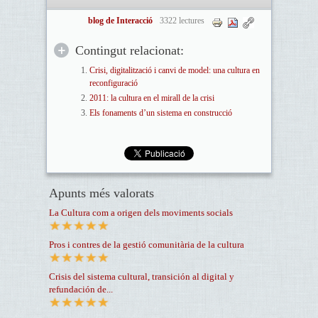
blog de Interacció
3322 lectures
Contingut relacionat:
Crisi, digitalització i canvi de model: una cultura en
reconfiguració
2011: la cultura en el mirall de la crisi
Els fonaments d’un sistema en construcció
Apunts més valorats
La Cultura com a origen dels moviments socials
Pros i contres de la gestió comunitària de la cultura
Crisis del sistema cultural, transición al digital y
refundación de...