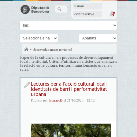
usuari
contrasenya
desenvolupament territorial
Paper de la cultura en els processos de desenvolupament
local i territorial. Criteri S’utilitza en articles que analitzen
la relació entre cultura, territori i transformació urbana o
rural.
Lectures per a l’acció cultural local:
Identitats de barri i performativitat
urbana
Publicat per
Interacció
el 21/10/2025 - 12:12