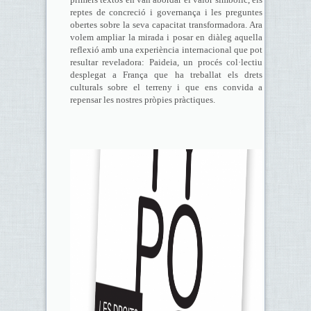
reptes de concreció i governança i les preguntes
obertes sobre la seva capacitat transformadora. Ara
volem ampliar la mirada i posar en diàleg aquella
reflexió amb una experiència internacional que pot
resultar reveladora: Paideia, un procés col·lectiu
desplegat a França que ha treballat els drets
culturals sobre el terreny i que ens convida a
repensar les nostres pròpies pràctiques.