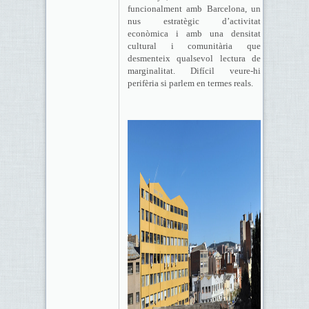
funcionalment amb Barcelona, un
nus estratègic d’activitat
econòmica i amb una densitat
cultural i comunitària que
desmenteix qualsevol lectura de
marginalitat. Difícil veure-hi
perifèria si parlem en termes reals.