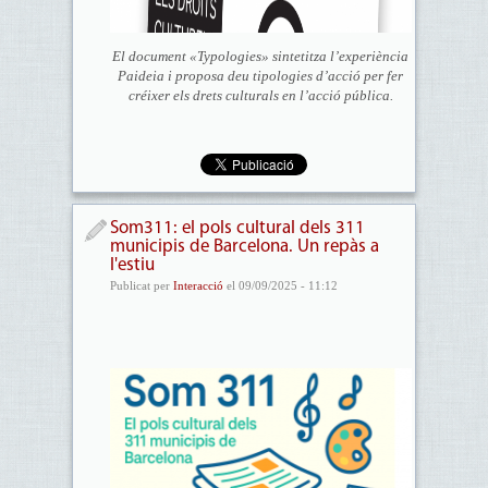
El document «Typologies» sintetitza l’experiència
Paideia i proposa deu tipologies d’acció per fer
créixer els drets culturals en l’acció pública.
Som311: el pols cultural dels 311
municipis de Barcelona. Un repàs a
l'estiu
Publicat per
Interacció
el 09/09/2025 - 11:12