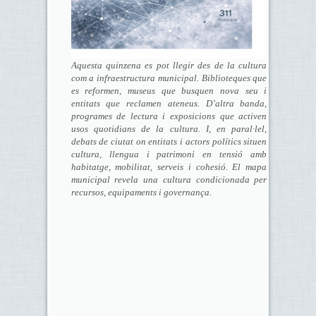
Aquesta quinzena es pot llegir des de la cultura
com a infraestructura municipal. Biblioteques que
es reformen, museus que busquen nova seu i
entitats que reclamen ateneus. D’altra banda,
programes de lectura i exposicions que activen
usos quotidians de la cultura. I, en paral·lel,
debats de ciutat on entitats i actors polítics situen
cultura, llengua i patrimoni en tensió amb
habitatge, mobilitat, serveis i cohesió. El mapa
municipal revela una cultura condicionada per
recursos, equipaments i governança.