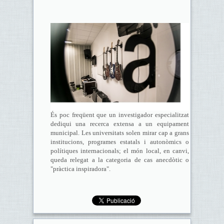
És poc freqüent que un investigador especialitzat
dediqui una recerca extensa a un equipament
municipal. Les universitats solen mirar cap a grans
institucions, programes estatals i autonòmics o
polítiques internacionals; el món local, en canvi,
queda relegat a la categoria de cas anecdòtic o
"pràctica inspiradora".