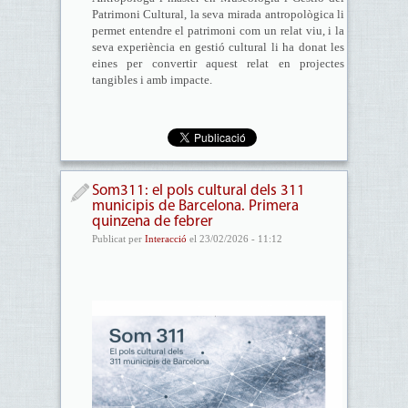
Patrimoni Cultural, la seva mirada antropològica li
permet entendre el patrimoni com un relat viu, i la
seva experiència en gestió cultural li ha donat les
eines per convertir aquest relat en projectes
tangibles i amb impacte.
Som311: el pols cultural dels 311
municipis de Barcelona. Primera
quinzena de febrer
Publicat per
Interacció
el 23/02/2026 - 11:12