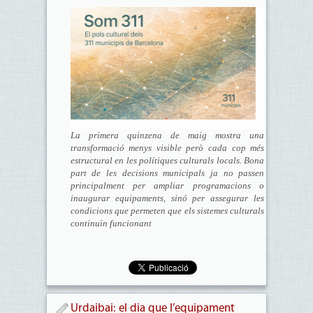
La primera quinzena de maig mostra una
transformació menys visible però cada cop més
estructural en les polítiques culturals locals. Bona
part de les decisions municipals ja no passen
principalment per ampliar programacions o
inaugurar equipaments, sinó per assegurar les
condicions que permeten que els sistemes culturals
continuïn funcionant
Urdaibai: el dia que l’equipament