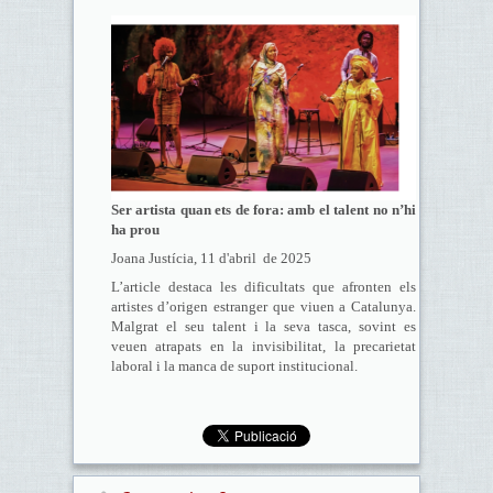
Ser artista quan ets de fora: amb el talent no n’hi
ha prou
Joana Justícia, 11 d'abril de 2025
L’article destaca les dificultats que afronten els
artistes d’origen estranger que viuen a Catalunya.
Malgrat el seu talent i la seva tasca, sovint es
veuen atrapats en la invisibilitat, la precarietat
laboral i la manca de suport institucional.