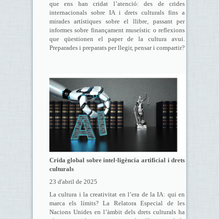
que ens han cridat l’atenció: des de crides
internacionals sobre IA i drets culturals fins a
mirades artístiques sobre el llibre, passant per
informes sobre finançament museístic o reflexions
que qüestionen el paper de la cultura avui.
Preparades i preparats per llegir, pensar i compartir?
Crida global sobre intel·ligència artificial i drets
culturals
23 d'abril de 2025
La cultura i la creativitat en l’era de la IA: qui en
marca els límits? La Relatora Especial de les
Nacions Unides en l’àmbit dels drets culturals ha