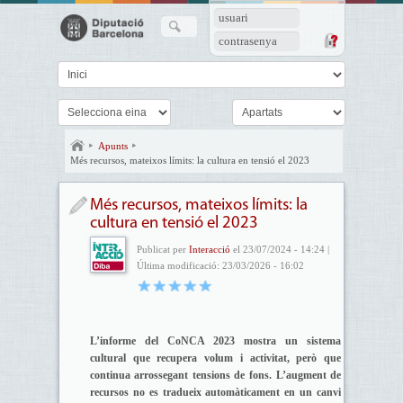
usuari
contrasenya
Apunts
Més recursos, mateixos límits: la cultura en tensió el 2023
Més recursos, mateixos límits: la
cultura en tensió el 2023
Publicat per
Interacció
el 23/07/2024 - 14:24 |
Última modificació: 23/03/2026 - 16:02
L’informe del CoNCA 2023 mostra un sistema
cultural que recupera volum i activitat, però que
continua arrossegant tensions de fons. L’augment de
recursos no es tradueix automàticament en un canvi