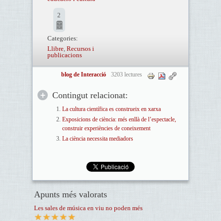
2
Categories:
Llibre
,
Recursos i
publicacions
blog de Interacció
3203 lectures
Contingut relacionat:
La cultura científica es construeix en xarxa
Exposicions de ciència: més enllà de l’espectacle,
construir experiències de coneixement
La ciència necessita mediadors
Apunts més valorats
Les sales de música en viu no poden més