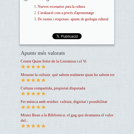
Nuevos escenarios para la cultura
L'avaluació com a procés d'aprenentatge
De sismes i erupcions: apunts de geologia cultural
Apunts més valorats
Centre Quim Soler de la Literatura i el Vi
Mesurar la cultura: què sabem realment quan ho sabem tot
Cultura compartida, propietat disputada
Fer música amb residus: cultura, dignitat i possibilitat
Mister Bean a la Biblioteca: el gag que desmunta el valor
del...