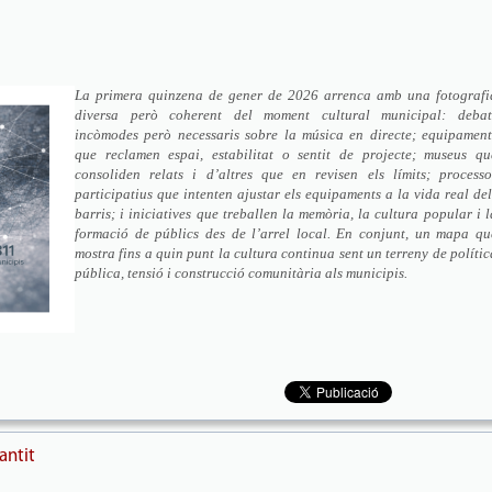
La primera quinzena de gener de 2026 arrenca amb una fotografi
diversa però coherent del moment cultural municipal: debat
incòmodes però necessaris sobre la música en directe; equipament
que reclamen espai, estabilitat o sentit de projecte; museus qu
consoliden relats i d’altres que en revisen els límits; processo
participatius que intenten ajustar els equipaments a la vida real del
barris; i iniciatives que treballen la memòria, la cultura popular i l
formació de públics des de l’arrel local. En conjunt, un mapa qu
mostra fins a quin punt la cultura continua sent un terreny de polític
pública, tensió i construcció comunitària als municipis.
antit