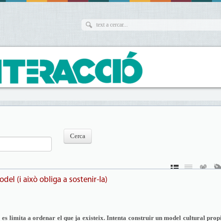
del (i això obliga a sostenir-la)
es limita a ordenar el que ja existeix. Intenta construir un model cultural propi