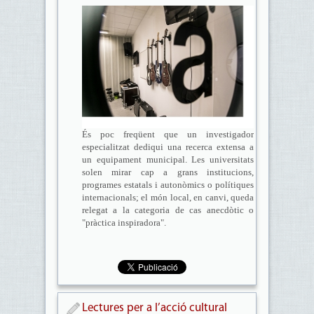
És poc freqüent que un investigador
especialitzat dediqui una recerca extensa a
un equipament municipal. Les universitats
solen mirar cap a grans institucions,
programes estatals i autonòmics o polítiques
internacionals; el món local, en canvi, queda
relegat a la categoria de cas anecdòtic o
"pràctica inspiradora".
Lectures per a l’acció cultural