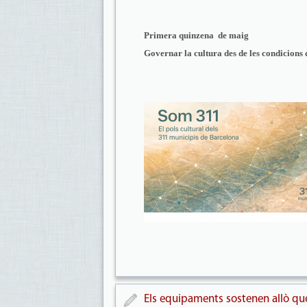
Primera quinzena de maig
Governar la cultura des de les condicions 
Els equipaments sostenen allò que 