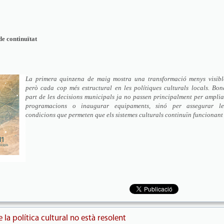
de continuïtat
La primera quinzena de maig mostra una transformació menys visibl
però cada cop més estructural en les polítiques culturals locals. Bon
part de les decisions municipals ja no passen principalment per amplia
programacions o inaugurar equipaments, sinó per assegurar le
condicions que permeten que els sistemes culturals continuïn funcionant
la política cultural no està resolent