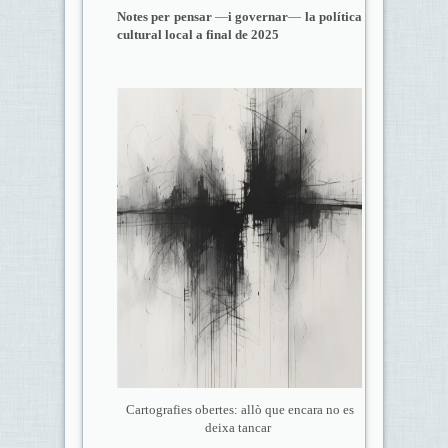
Notes per pensar
—
i governar
—
la política
cultural local a final de 2025
Cartografies obertes: allò que encara no es
deixa tancar