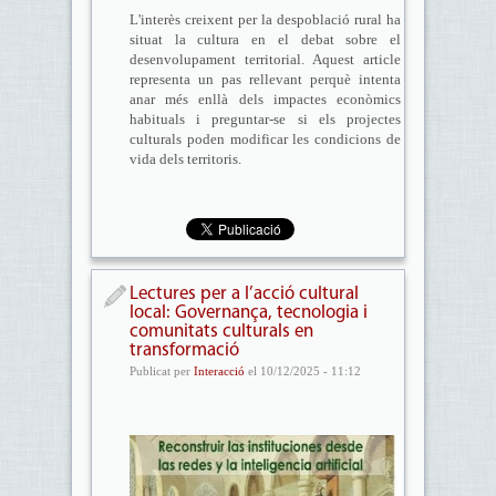
L'interès creixent per la despoblació rural ha
situat la cultura en el debat sobre el
desenvolupament territorial. Aquest article
representa un pas rellevant perquè intenta
anar més enllà dels impactes econòmics
habituals i preguntar-se si els projectes
culturals poden modificar les condicions de
vida dels territoris.
Lectures per a l’acció cultural
local: Governança, tecnologia i
comunitats culturals en
transformació
Publicat per
Interacció
el 10/12/2025 - 11:12