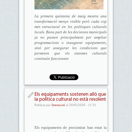
La primera quinzena de maig mostra una
transformació menys visible però cada cop
més estructural en les polítiques culturals
locals. Bona part de les decisions municipals
ja no passen principalment per ampliar
programacions o inaugurar equipaments,
sinó per assegurar les condicions que
permeten que els sistemes culturals
continuïn funcionant
Els equipaments sostenen allò que
la política cultural no està resolent
Publicat per
Interacció
el 20/05/2026 - 11:31
Els equipaments de proximitat han estat la