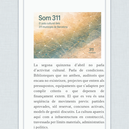
La segona quinzena d’abril no parla
d’activitat cultural. Parla de condicions.
Biblioteques que no arriben, auditoris que
encara no existeixen, projectes que entren als
pressupostos, equipaments que s’adapten per
complir criteris o que depenen de
finançament extern. El que es veu és una
seqüència de moviments previs: partides
aprovades, sòl reservat, concursos activats,
models de gestió discutits. La cultura apareix
aquí com a infraestructura en construcció,
travessada per límits materials, administratius
i polítics.