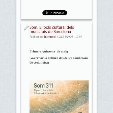
Som. El pols cultural dels
municipis de Barcelona
Publicat per
Interacció
el 22/05/2026 - 10:04
Primera quinzena de maig
Governar la cultura des de les condicions
de continuïtat