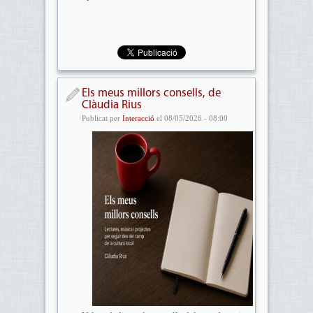
Els meus millors consells, de
Clàudia Rius
Publicat per
Interacció
el 08/05/2026 - 08:00