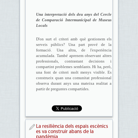
Una interpretació dels deu anys del Cercle
de Comparació Intermunicipal de Museus
Locals
D'on surt el criteri amb què gestionem els
serveis públics? Una part prové de la
formació. Una altra, de l'experiència
acumulada. També aprenem observant altres
professionals, contrastant decisions i
compartint problemes semblants. Hi ha, però,
una font de criteri molt menys visible. Es
construeix quan una comunitat professional
observa durant anys una mateixa realitat a
partir de preguntes compartides.
La resiliència dels espais escènics
es va construir abans de la
pandèmia