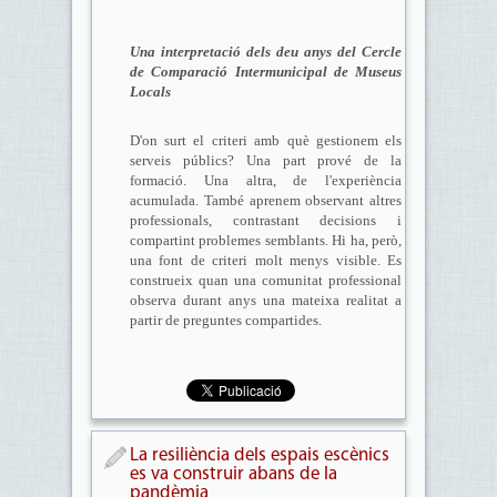
Una interpretació dels deu anys del Cercle
de Comparació Intermunicipal de Museus
Locals
D'on surt el criteri amb què gestionem els
serveis públics? Una part prové de la
formació. Una altra, de l'experiència
acumulada. També aprenem observant altres
professionals, contrastant decisions i
compartint problemes semblants. Hi ha, però,
una font de criteri molt menys visible. Es
construeix quan una comunitat professional
observa durant anys una mateixa realitat a
partir de preguntes compartides.
La resiliència dels espais escènics
es va construir abans de la
pandèmia