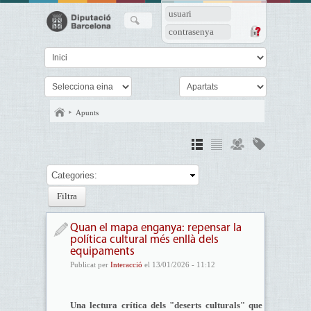
usuari
contrasenya
Apunts
Categories:
Quan el mapa enganya: repensar la
política cultural més enllà dels
equipaments
Publicat per
Interacció
el 13/01/2026 - 11:12
Una lectura crítica dels "deserts culturals" que