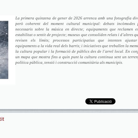
La primera quinzena de gener de 2026 arrenca amb una fotografia div
però coherent del moment cultural municipal: debats incòmodes 
necessaris sobre la música en directe; equipaments que reclamen es
estabilitat o sentit de projecte; museus que consoliden relats i d’altres q
revisen els límits; processos participatius que intenten ajustar
equipaments a la vida real dels barris; i iniciatives que treballen la mem
la cultura popular i la formació de públics des de l’arrel local. En con
un mapa que mostra fins a quin punt la cultura continua sent un terre
política pública, tensió i construcció comunitària als municipis.
tit