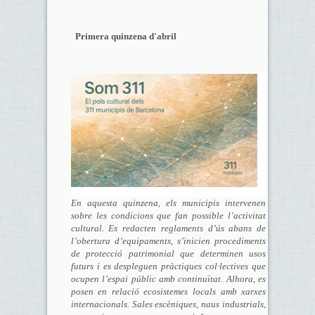
Primera quinzena d'abril
En aquesta quinzena, els municipis intervenen
sobre les condicions que fan possible l’activitat
cultural. Es redacten reglaments d’ús abans de
l’obertura d’equipaments, s’inicien procediments
de protecció patrimonial que determinen usos
futurs i es despleguen pràctiques col·lectives que
ocupen l’espai públic amb continuïtat. Alhora, es
posen en relació ecosistemes locals amb xarxes
internacionals. Sales escèniques, naus industrials,