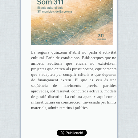
La segona quinzena d’abril no parla d’activitat
cultural. Parla de condicions. Biblioteques que no
arriben, auditoris que encara no existeixen,
projectes que entren als pressupostos, equipaments
que s’adapten per complir criteris o que depenen
de finançament extern. El que es veu és una
seqüència de moviments previs: partides
aprovades, sòl reservat, concursos activats, models
de gestió discutits. La cultura apareix aquí com a
infraestructura en construcció, travessada per límits
materials, administratius i polítics.