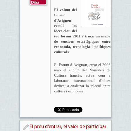
El volum del
Forum
d’Avignon
recull les
idees clau del
seu fòrum 2011 i traça un mapa
de tensions estratègiques entre
economia, tecnologia i polítiques
culturals.
El Forum d’Avignon, creat el 2006
amb el suport del Ministeri de
Cultura francès, actua com a
laboratori internacional d’idees
dedicat a analitzar la relació entre
cultura i economia.
El preu d’entrar, el valor de participar