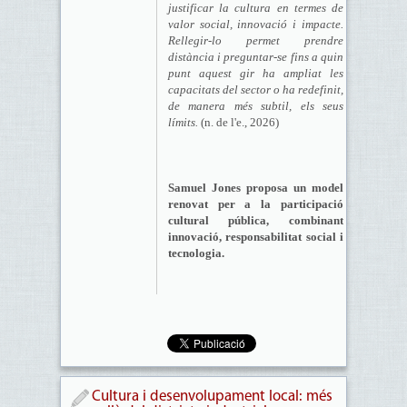
justificar la cultura en termes de
valor social, innovació i impacte.
Rellegir-lo permet prendre
distància i preguntar-se fins a quin
punt aquest gir ha ampliat les
capacitats del sector o ha redefinit,
de manera més subtil, els seus
límits.
(n. de l'e., 2026)
Samuel Jones proposa un model
renovat per a la participació
cultural pública, combinant
innovació, responsabilitat social i
tecnologia.
Cultura i desenvolupament local: més