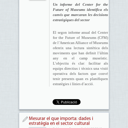
Un informe del Center for the
Future of Museums identifica els
canvis que marcaran les decisions
estratègiques del sector
El segon informe anual del Center
for the Future of Museums (CFM)
de l’American Alliance of Museums
ofereix una lectura sintètica dels
moviments que han definit l’últim
any en el camp museístic.
L’objectiu és clar: facilitar als
equips directius i tècnics una visió
operativa dels factors que convé
tenir presents quan es planifiquen
estratègies i línies d’acció.
Mesurar el que importa: dades i
estratègia en el sector cultural