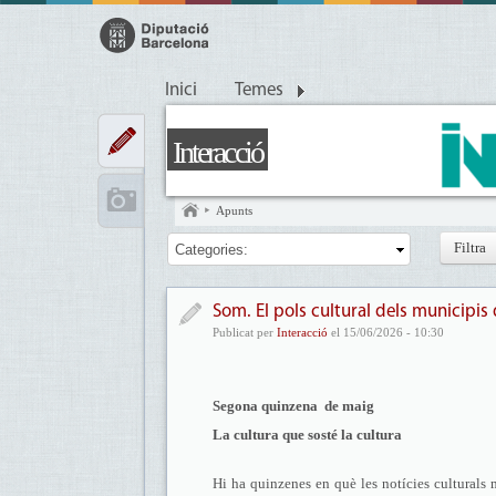
Inici
Temes
Interacció
Apunts
Categories:
Som. El pols cultural dels municipis
Publicat per
Interacció
el 15/06/2026 - 10:30
Segona quinzena de maig
La cultura que sosté la cultura
Hi ha quinzenes en què les notícies culturals