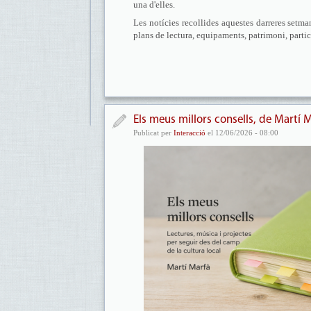
una d'elles.
Les notícies recollides aquestes darreres setma
plans de lectura, equipaments, patrimoni, partic
Els meus millors consells, de Martí 
Publicat per
Interacció
el 12/06/2026 - 08:00