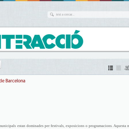
 de Barcelona
 municipals estan dominades per festivals, exposicions o programacions. Aquesta 