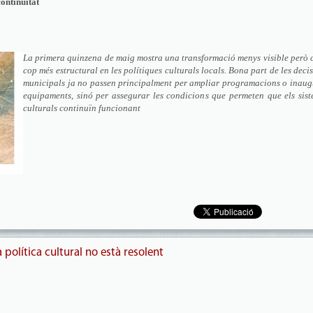
continuïtat
La primera quinzena de maig mostra una transformació menys visible però 
cop més estructural en les polítiques culturals locals. Bona part de les deci
municipals ja no passen principalment per ampliar programacions o inaug
equipaments, sinó per assegurar les condicions que permeten que els sist
culturals continuïn funcionant
política cultural no està resolent