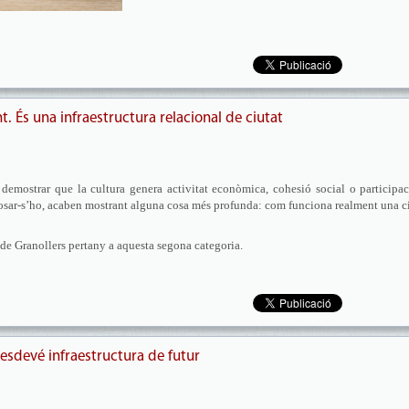
. És una infraestructura relacional de ciutat
demostrar que la cultura genera activitat econòmica, cohesió social o participac
oposar-s’ho, acaben mostrant alguna cosa més profunda: com funciona realment una c
 de Granollers pertany a aquesta segona categoria.
esdevé infraestructura de futur