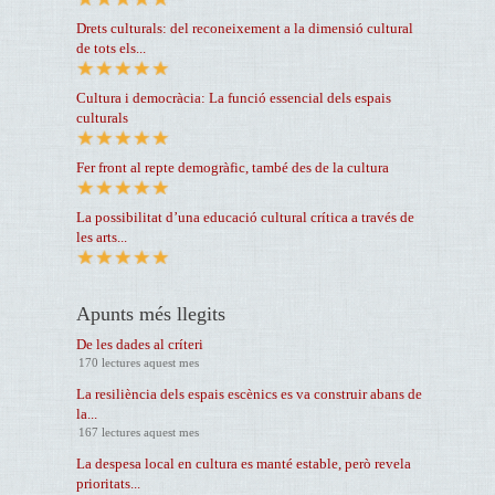
Drets culturals: del reconeixement a la dimensió cultural
de tots els...
Cultura i democràcia: La funció essencial dels espais
culturals
Fer front al repte demogràfic, també des de la cultura
La possibilitat d’una educació cultural crítica a través de
les arts...
Apunts més llegits
De les dades al críteri
170 lectures aquest mes
La resiliència dels espais escènics es va construir abans de
la...
167 lectures aquest mes
La despesa local en cultura es manté estable, però revela
prioritats...