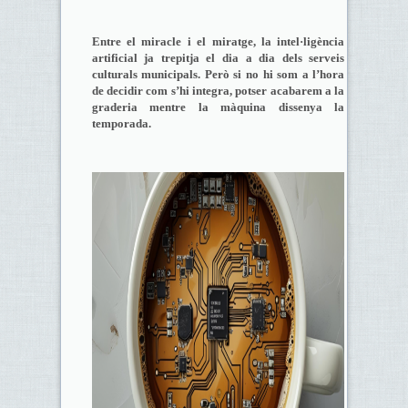
Entre el miracle i el miratge, la intel·ligència
artificial ja trepitja el dia a dia dels serveis
culturals municipals. Però si no hi som a l’hora
de decidir com s’hi integra, potser acabarem a la
graderia mentre la màquina dissenya la
temporada.