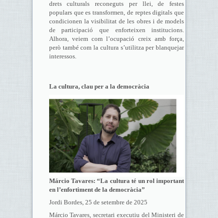
drets culturals reconeguts per llei, de festes
populars que es transformen, de reptes digitals que
condicionen la visibilitat de les obres i de models
de participació que enforteixen institucions.
Alhora, veiem com l’ocupació creix amb força,
però també com la cultura s’utilitza per blanquejar
interessos.
La cultura, clau per a la democràcia
Márcio Tavares: “La cultura té un rol important
en l’enfortiment de la democràcia”
Jordi Bordes, 25 de setembre de 2025
Márcio Tavares, secretari executiu del Ministeri de