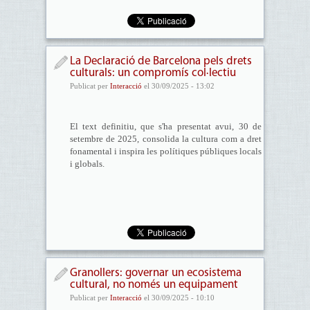
La Declaració de Barcelona pels drets
culturals: un compromís col·lectiu
Publicat per
Interacció
el 30/09/2025 - 13:02
El text definitiu, que s'ha presentat avui, 30 de
setembre de 2025, consolida la cultura com a dret
fonamental i inspira les polítiques públiques locals
i globals.
Granollers: governar un ecosistema
cultural, no només un equipament
Publicat per
Interacció
el 30/09/2025 - 10:10