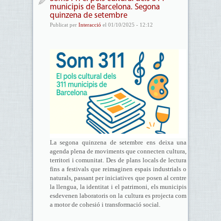
municipis de Barcelona. Segona
quinzena de setembre
Publicat per
Interacció
el 01/10/2025 - 12:12
La segona quinzena de setembre ens deixa una
agenda plena de moviments que connecten cultura,
territori i comunitat. Des de plans locals de lectura
fins a festivals que reimaginen espais industrials o
naturals, passant per iniciatives que posen al centre
la llengua, la identitat i el patrimoni, els municipis
esdevenen laboratoris on la cultura es projecta com
a motor de cohesió i transformació social.