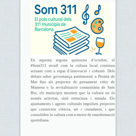
En aquesta segona quinzena d’octubre, el
#Som311 recull com la cultura local continua
actuant com a espai d’innovació i cohesió. Dels
debats sobre governança patrimonial a Premià de
Mar fins als projectes de pensament crític de
Manresa o la revitalització comunitària de Sant
Boi, els municipis mostren que la cultura no és
només activitat, sinó estructura i mirada. Els
ajuntaments i agents culturals impulsen projectes
que connecten ciència, art i ciutadania, i que
consoliden la cultura com a motor de transformació
quotidiana.