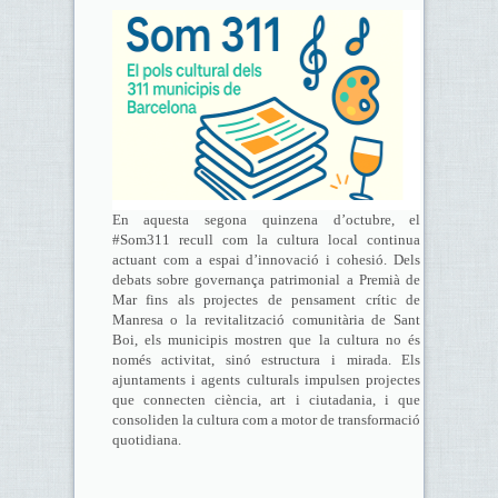
En aquesta segona quinzena d’octubre, el
#Som311 recull com la cultura local continua
actuant com a espai d’innovació i cohesió. Dels
debats sobre governança patrimonial a Premià de
Mar fins als projectes de pensament crític de
Manresa o la revitalització comunitària de Sant
Boi, els municipis mostren que la cultura no és
només activitat, sinó estructura i mirada. Els
ajuntaments i agents culturals impulsen projectes
que connecten ciència, art i ciutadania, i que
consoliden la cultura com a motor de transformació
quotidiana.