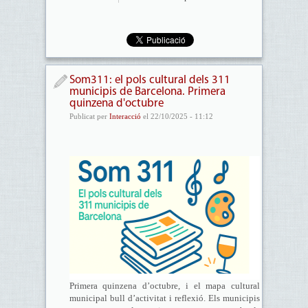
Som311: el pols cultural dels 311
municipis de Barcelona. Primera
quinzena d'octubre
Publicat per
Interacció
el 22/10/2025 - 11:12
Primera quinzena d’octubre, i el mapa cultural
municipal bull d’activitat i reflexió. Els municipis