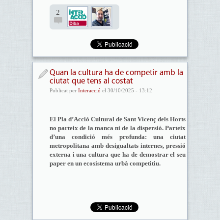
2
Quan la cultura ha de competir amb la
ciutat que tens al costat
Publicat per
Interacció
el 30/10/2025 - 13:12
El Pla d’Acció Cultural de Sant Vicenç dels Horts
no parteix de la manca ni de la dispersió. Parteix
d’una condició més profunda: una ciutat
metropolitana amb desigualtats internes, pressió
externa i una cultura que ha de demostrar el seu
paper en un ecosistema urbà competitiu.