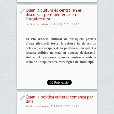
Quan la cultura és central en el
discurs… però perifèrica en
l’arquitectura
Publicat per
Interacció
el 24/10/2025 - 11:12
El Pla d’acció cultural de Masquefa parteix
d’una afirmació forta: la cultura ha de ser un
dels eixos principals de la política municipal. La
lectura política no està en aquesta declaració,
sinó en el que passa quan es contrasta amb la
resta de l’arquitectura estratègica del municipi.
Quan la política cultural comença per
dins
Publicat per
Interacció
el 23/10/2025 - 11:12