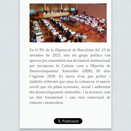
En el Ple de la Diputació de Barcelona del 25 de
setembre de 2025, tots els grups polítics van
aprovar per unanimitat una declaració institucional
per incorporar la Cultura com a Objectiu de
Desenvolupament Sostenible (ODS) 18 dins
l’Agenda 2030. Es tracta d’un pas polític i
simbòlic rellevant que situa la cultura en el mateix
nivell que els pilars econòmic, social i ambiental
del desenvolupament sostenible, i la reconeix com
un dret fonamental i una eina estructural de
cohesió i democràcia.