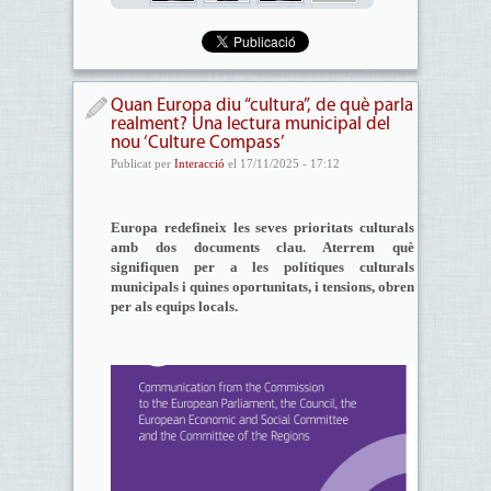
Quan Europa diu “cultura”, de què parla
realment? Una lectura municipal del
nou ‘Culture Compass’
Publicat per
Interacció
el 17/11/2025 - 17:12
Europa redefineix les seves prioritats culturals
amb dos documents clau. Aterrem què
signifiquen per a les polítiques culturals
municipals i quines oportunitats, i tensions, obren
per als equips locals.