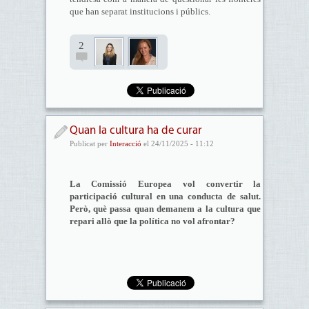
que han separat institucions i públics.
2
Quan la cultura ha de curar
Publicat per
Interacció
el 24/11/2025 - 11:12
La Comissió Europea vol convertir la
participació cultural en una conducta de salut.
Però, què passa quan demanem a la cultura que
repari allò que la política no vol afrontar?