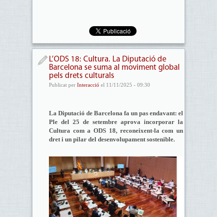
L’ODS 18: Cultura. La Diputació de
Barcelona se suma al moviment global
pels drets culturals
Publicat per
Interacció
el 11/11/2025 - 09:30
La Diputació de Barcelona fa un pas endavant: el
Ple del 25 de setembre aprova incorporar la
Cultura com a ODS 18, reconeixent-la com un
dret i un pilar del desenvolupament sostenible.