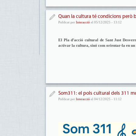
Quan la cultura té condicions però 
Publicat per
Interacció
el 05/12/2025 - 13:12
El Pla d’acció cultural de Sant Just Desver
activar la cultura, sinó com orientar-la en un
Som311: el pols cultural dels 311 
Publicat per
Interacció
el 04/12/2025 - 11:12