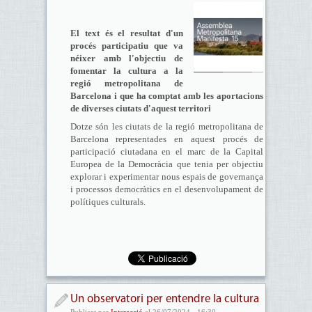
El text és el resultat d'un
procés participatiu que va
néixer amb l'objectiu de
fomentar la cultura a la
regió metropolitana de
Barcelona i que ha comptat amb les aportacions
de diverses ciutats d'aquest territori
Dotze són les ciutats de la regió metropolitana de
Barcelona representades en aquest procés de
participació ciutadana en el marc de la Capital
Europea de la Democràcia que tenia per objectiu
explorar i experimentar nous espais de governança
i processos democràtics en el desenvolupament de
polítiques culturals.
Un observatori per entendre la cultura