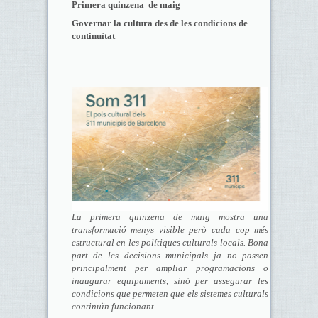
Primera quinzena de maig
Governar la cultura des de les condicions de
continuïtat
La primera quinzena de maig mostra una
transformació menys visible però cada cop més
estructural en les polítiques culturals locals. Bona
part de les decisions municipals ja no passen
principalment per ampliar programacions o
inaugurar equipaments, sinó per assegurar les
condicions que permeten que els sistemes culturals
continuïn funcionant